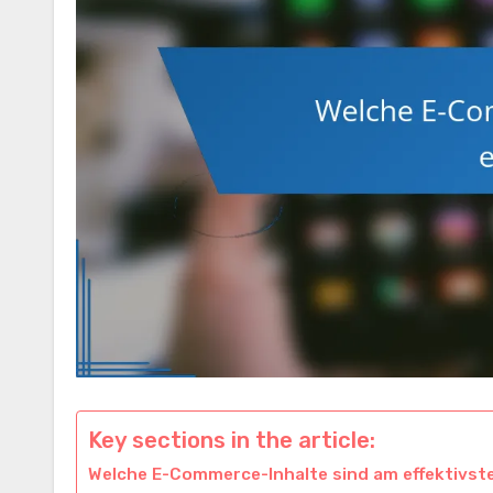
Key sections in the article:
Welche E-Commerce-Inhalte sind am effektivst