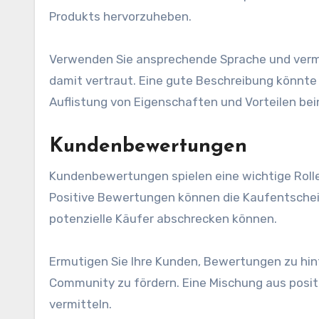
Produkts hervorzuheben.
Verwenden Sie ansprechende Sprache und vermei
damit vertraut. Eine gute Beschreibung könnt
Auflistung von Eigenschaften und Vorteilen bei
Kundenbewertungen
Kundenbewertungen spielen eine wichtige Rolle
Positive Bewertungen können die Kaufentschei
potenzielle Käufer abschrecken können.
Ermutigen Sie Ihre Kunden, Bewertungen zu hint
Community zu fördern. Eine Mischung aus posi
vermitteln.