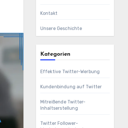
Kontakt
Unsere Geschichte
Kategorien
Effektive Twitter-Werbung
Kundenbindung auf Twitter
Mitreißende Twitter-
Inhaltserstellung
Twitter Follower-