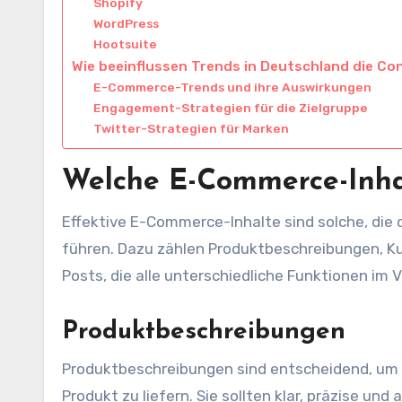
Shopify
WordPress
Hootsuite
Wie beeinflussen Trends in Deutschland die Co
E-Commerce-Trends und ihre Auswirkungen
Engagement-Strategien für die Zielgruppe
Twitter-Strategien für Marken
Welche E-Commerce-Inhal
Effektive E-Commerce-Inhalte sind solche, die
führen. Dazu zählen Produktbeschreibungen, K
Posts, die alle unterschiedliche Funktionen im 
Produktbeschreibungen
Produktbeschreibungen sind entscheidend, um p
Produkt zu liefern. Sie sollten klar, präzise un