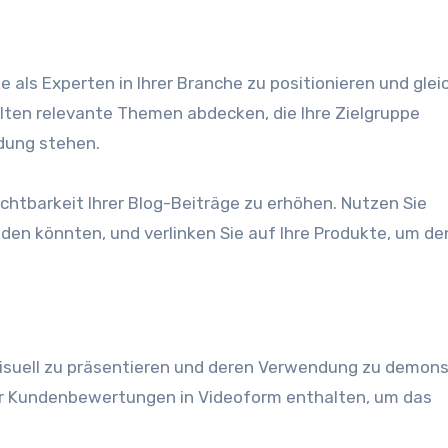
 als Experten in Ihrer Branche zu positionieren und glei
ollten relevante Themen abdecken, die Ihre Zielgruppe
ndung stehen.
chtbarkeit Ihrer Blog-Beiträge zu erhöhen. Nutzen Sie
en könnten, und verlinken Sie auf Ihre Produkte, um den
 visuell zu präsentieren und deren Verwendung zu demons
der Kundenbewertungen in Videoform enthalten, um das