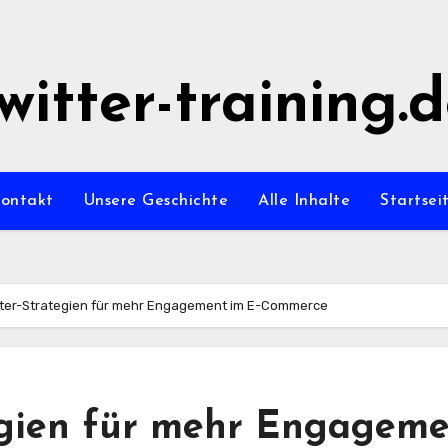
witter-training.
ontakt
Unsere Geschichte
Alle Inhalte
Startsei
itter-Strategien für mehr Engagement im E-Commerce
tegien für mehr Engagem