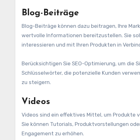
Blog-Beiträge
Blog-Beiträge können dazu beitragen, Ihre Marke
wertvolle Informationen bereitzustellen. Sie s
interessieren und mit Ihren Produkten in Verbi
Berücksichtigen Sie SEO-Optimierung, um die Si
Schlüsselwörter, die potenzielle Kunden verwend
zu steigern.
Videos
Videos sind ein effektives Mittel, um Produkte
Sie können Tutorials, Produktvorstellungen o
Engagement zu erhöhen.