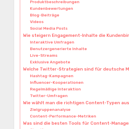
Produktbeschreibungen
Kundenbewertungen
Blog-Beiträge
Videos
Social Media Posts
Wie steigern Engagement-Inhalte die Kundenb
Interaktive Umfragen
Benutzergenerierte Inhalte
Live-Streams
Exklusive Angebote
Welche Twitter-Strategien sind für deutsche 
Hashtag-Kampagnen
Influencer-Kooperationen
Regelmäßige Interaktion
Twitter-Umfragen
Wie wählt man die richtigen Content-Typen au
Zielgruppenanalyse
Content-Performance-Metriken
Was sind die besten Tools für Content-Manag