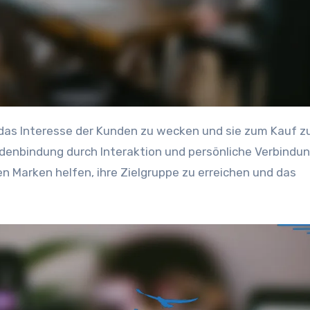
enbindung durch Interaktion und persönliche Verbindun
 Marken helfen, ihre Zielgruppe zu erreichen und das