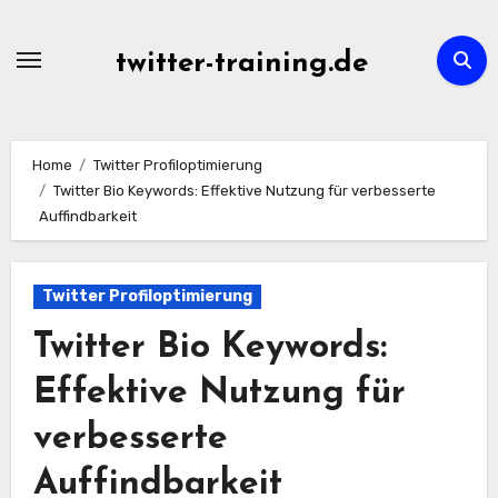
Skip
to
twitter-training.de
content
Home
Twitter Profiloptimierung
Twitter Bio Keywords: Effektive Nutzung für verbesserte
Auffindbarkeit
Twitter Profiloptimierung
Twitter Bio Keywords:
Effektive Nutzung für
verbesserte
Auffindbarkeit