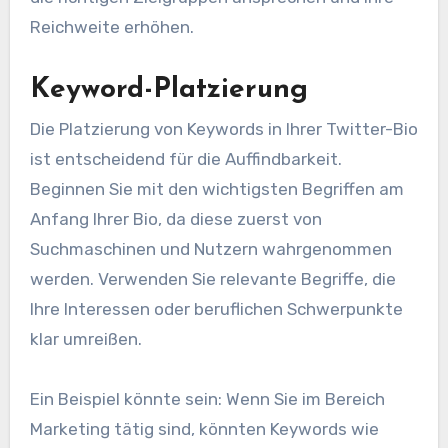
Reichweite erhöhen.
Keyword-Platzierung
Die Platzierung von Keywords in Ihrer Twitter-Bio
ist entscheidend für die Auffindbarkeit.
Beginnen Sie mit den wichtigsten Begriffen am
Anfang Ihrer Bio, da diese zuerst von
Suchmaschinen und Nutzern wahrgenommen
werden. Verwenden Sie relevante Begriffe, die
Ihre Interessen oder beruflichen Schwerpunkte
klar umreißen.
Ein Beispiel könnte sein: Wenn Sie im Bereich
Marketing tätig sind, könnten Keywords wie