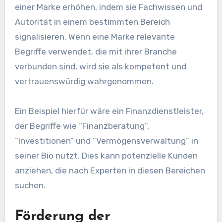
einer Marke erhöhen, indem sie Fachwissen und
Autorität in einem bestimmten Bereich
signalisieren. Wenn eine Marke relevante
Begriffe verwendet, die mit ihrer Branche
verbunden sind, wird sie als kompetent und
vertrauenswürdig wahrgenommen.
Ein Beispiel hierfür wäre ein Finanzdienstleister,
der Begriffe wie “Finanzberatung”,
“Investitionen” und “Vermögensverwaltung” in
seiner Bio nutzt. Dies kann potenzielle Kunden
anziehen, die nach Experten in diesen Bereichen
suchen.
Förderung der