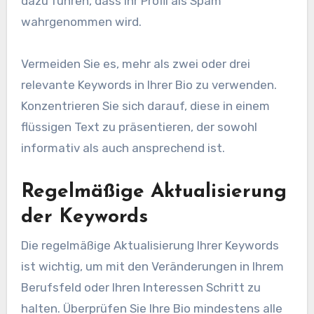
dazu führen, dass Ihr Profil als Spam
wahrgenommen wird.
Vermeiden Sie es, mehr als zwei oder drei
relevante Keywords in Ihrer Bio zu verwenden.
Konzentrieren Sie sich darauf, diese in einem
flüssigen Text zu präsentieren, der sowohl
informativ als auch ansprechend ist.
Regelmäßige Aktualisierung
der Keywords
Die regelmäßige Aktualisierung Ihrer Keywords
ist wichtig, um mit den Veränderungen in Ihrem
Berufsfeld oder Ihren Interessen Schritt zu
halten. Überprüfen Sie Ihre Bio mindestens alle