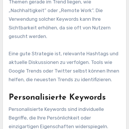
Themen gerade im Trend liegen, wie
„Nachhaltigkeit“ oder „Remote Work“. Die
Verwendung solcher Keywords kann Ihre
Sichtbarkeit erhöhen, da sie oft von Nutzern
gesucht werden.
Eine gute Strategie ist, relevante Hashtags und
aktuelle Diskussionen zu verfolgen. Tools wie
Google Trends oder Twitter selbst können Ihnen
helfen, die neuesten Trends zu identifizieren.
Personalisierte Keywords
Personalisierte Keywords sind individuelle
Begriffe, die Ihre Persönlichkeit oder
einzigartigen Eigenschaften widerspiegeln.