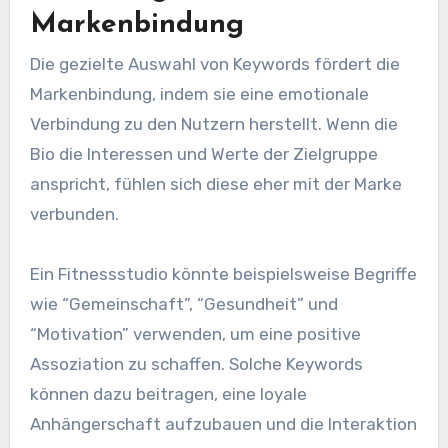
Markenbindung
Die gezielte Auswahl von Keywords fördert die
Markenbindung, indem sie eine emotionale
Verbindung zu den Nutzern herstellt. Wenn die
Bio die Interessen und Werte der Zielgruppe
anspricht, fühlen sich diese eher mit der Marke
verbunden.
Ein Fitnessstudio könnte beispielsweise Begriffe
wie “Gemeinschaft”, “Gesundheit” und
“Motivation” verwenden, um eine positive
Assoziation zu schaffen. Solche Keywords
können dazu beitragen, eine loyale
Anhängerschaft aufzubauen und die Interaktion