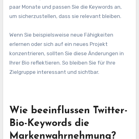
paar Monate und passen Sie die Keywords an,
um sicherzustellen, dass sie relevant bleiben.
Wenn Sie beispielsweise neue Fähigkeiten
erlernen oder sich auf ein neues Projekt
konzentrieren, sollten Sie diese Änderungen in
Ihrer Bio reflektieren. So bleiben Sie für Ihre
Zielgruppe interessant und sichtbar.
Wie beeinflussen Twitter-
Bio-Keywords die
Markenwahrnehmung?