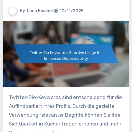
By
Lena Fischer
10/11/2025
Twitter-Bio-Keywords sind entscheidend für die
Auffindbarkeit Ihres Profils. Durch die gezielte
Verwendung relevanter Begriffe können Sie Ihre
Sichtbarkeit in Suchanfragen erhöhen und mehr