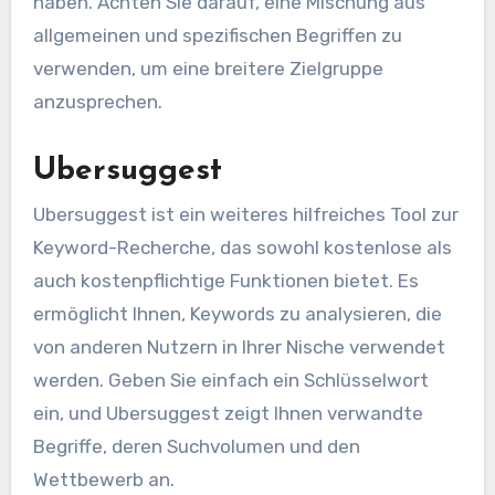
haben. Achten Sie darauf, eine Mischung aus
allgemeinen und spezifischen Begriffen zu
verwenden, um eine breitere Zielgruppe
anzusprechen.
Ubersuggest
Ubersuggest ist ein weiteres hilfreiches Tool zur
Keyword-Recherche, das sowohl kostenlose als
auch kostenpflichtige Funktionen bietet. Es
ermöglicht Ihnen, Keywords zu analysieren, die
von anderen Nutzern in Ihrer Nische verwendet
werden. Geben Sie einfach ein Schlüsselwort
ein, und Ubersuggest zeigt Ihnen verwandte
Begriffe, deren Suchvolumen und den
Wettbewerb an.