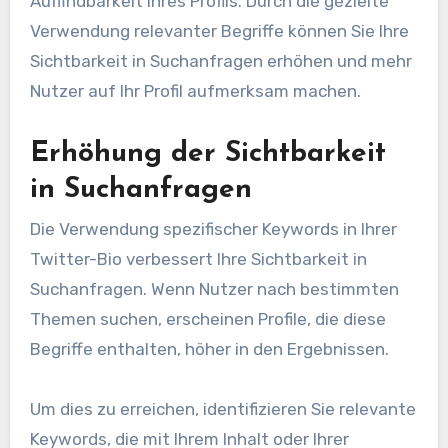
Auffindbarkeit Ihres Profils. Durch die gezielte
Verwendung relevanter Begriffe können Sie Ihre
Sichtbarkeit in Suchanfragen erhöhen und mehr
Nutzer auf Ihr Profil aufmerksam machen.
Erhöhung der Sichtbarkeit
in Suchanfragen
Die Verwendung spezifischer Keywords in Ihrer
Twitter-Bio verbessert Ihre Sichtbarkeit in
Suchanfragen. Wenn Nutzer nach bestimmten
Themen suchen, erscheinen Profile, die diese
Begriffe enthalten, höher in den Ergebnissen.
Um dies zu erreichen, identifizieren Sie relevante
Keywords, die mit Ihrem Inhalt oder Ihrer