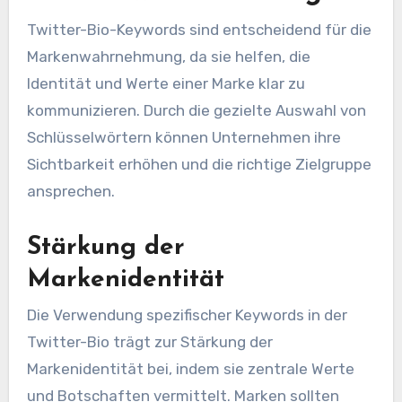
Twitter-Bio-Keywords sind entscheidend für die
Markenwahrnehmung, da sie helfen, die
Identität und Werte einer Marke klar zu
kommunizieren. Durch die gezielte Auswahl von
Schlüsselwörtern können Unternehmen ihre
Sichtbarkeit erhöhen und die richtige Zielgruppe
ansprechen.
Stärkung der
Markenidentität
Die Verwendung spezifischer Keywords in der
Twitter-Bio trägt zur Stärkung der
Markenidentität bei, indem sie zentrale Werte
und Botschaften vermittelt. Marken sollten