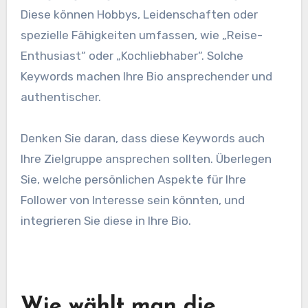
Diese können Hobbys, Leidenschaften oder
spezielle Fähigkeiten umfassen, wie „Reise-
Enthusiast“ oder „Kochliebhaber“. Solche
Keywords machen Ihre Bio ansprechender und
authentischer.
Denken Sie daran, dass diese Keywords auch
Ihre Zielgruppe ansprechen sollten. Überlegen
Sie, welche persönlichen Aspekte für Ihre
Follower von Interesse sein könnten, und
integrieren Sie diese in Ihre Bio.
Wie wählt man die