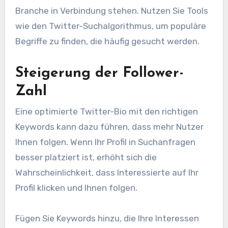
Branche in Verbindung stehen. Nutzen Sie Tools
wie den Twitter-Suchalgorithmus, um populäre
Begriffe zu finden, die häufig gesucht werden.
Steigerung der Follower-
Zahl
Eine optimierte Twitter-Bio mit den richtigen
Keywords kann dazu führen, dass mehr Nutzer
Ihnen folgen. Wenn Ihr Profil in Suchanfragen
besser platziert ist, erhöht sich die
Wahrscheinlichkeit, dass Interessierte auf Ihr
Profil klicken und Ihnen folgen.
Fügen Sie Keywords hinzu, die Ihre Interessen