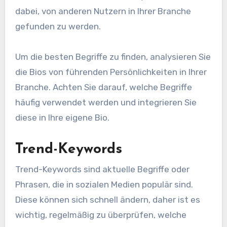
dabei, von anderen Nutzern in Ihrer Branche
gefunden zu werden.
Um die besten Begriffe zu finden, analysieren Sie
die Bios von führenden Persönlichkeiten in Ihrer
Branche. Achten Sie darauf, welche Begriffe
häufig verwendet werden und integrieren Sie
diese in Ihre eigene Bio.
Trend-Keywords
Trend-Keywords sind aktuelle Begriffe oder
Phrasen, die in sozialen Medien populär sind.
Diese können sich schnell ändern, daher ist es
wichtig, regelmäßig zu überprüfen, welche