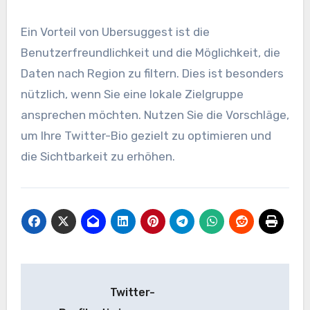
Ein Vorteil von Ubersuggest ist die
Benutzerfreundlichkeit und die Möglichkeit, die
Daten nach Region zu filtern. Dies ist besonders
nützlich, wenn Sie eine lokale Zielgruppe
ansprechen möchten. Nutzen Sie die Vorschläge,
um Ihre Twitter-Bio gezielt zu optimieren und
die Sichtbarkeit zu erhöhen.
Post
Twitter-
navigation