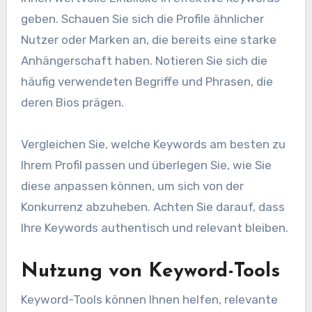
geben. Schauen Sie sich die Profile ähnlicher
Nutzer oder Marken an, die bereits eine starke
Anhängerschaft haben. Notieren Sie sich die
häufig verwendeten Begriffe und Phrasen, die
deren Bios prägen.
Vergleichen Sie, welche Keywords am besten zu
Ihrem Profil passen und überlegen Sie, wie Sie
diese anpassen können, um sich von der
Konkurrenz abzuheben. Achten Sie darauf, dass
Ihre Keywords authentisch und relevant bleiben.
Nutzung von Keyword-Tools
Keyword-Tools können Ihnen helfen, relevante