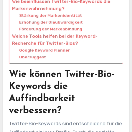
Wie beeinflussen Twitter-Bio-Keywords die
Markenwahrnehmung?
Stärkung der Markenidentität
Erhöhung der Glaubwürdigkeit
Förderung der Markenbindung
Welche Tools helfen bei der Keyword-
Recherche für Twitter-Bios?
Google Keyword Planner
Ubersuggest
Wie können Twitter-Bio-
Keywords die
Auffindbarkeit
verbessern?
Twitter-Bio-Keywords sind entscheidend für die