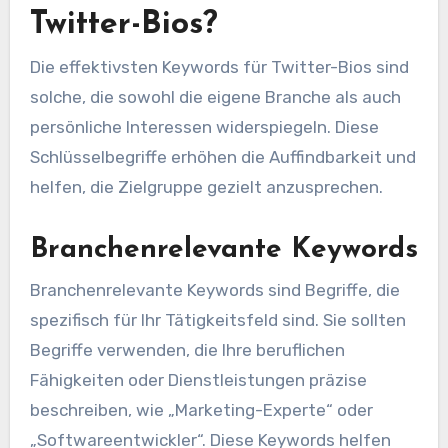
Twitter-Bios?
Die effektivsten Keywords für Twitter-Bios sind
solche, die sowohl die eigene Branche als auch
persönliche Interessen widerspiegeln. Diese
Schlüsselbegriffe erhöhen die Auffindbarkeit und
helfen, die Zielgruppe gezielt anzusprechen.
Branchenrelevante Keywords
Branchenrelevante Keywords sind Begriffe, die
spezifisch für Ihr Tätigkeitsfeld sind. Sie sollten
Begriffe verwenden, die Ihre beruflichen
Fähigkeiten oder Dienstleistungen präzise
beschreiben, wie „Marketing-Experte“ oder
„Softwareentwickler“. Diese Keywords helfen