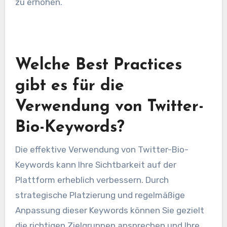
zu erhöhen.
Welche Best Practices
gibt es für die
Verwendung von Twitter-
Bio-Keywords?
Die effektive Verwendung von Twitter-Bio-
Keywords kann Ihre Sichtbarkeit auf der
Plattform erheblich verbessern. Durch
strategische Platzierung und regelmäßige
Anpassung dieser Keywords können Sie gezielt
die richtigen Zielgruppen ansprechen und Ihre