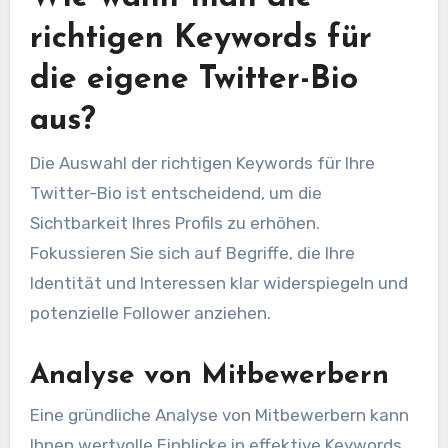
richtigen Keywords für
die eigene Twitter-Bio
aus?
Die Auswahl der richtigen Keywords für Ihre
Twitter-Bio ist entscheidend, um die
Sichtbarkeit Ihres Profils zu erhöhen.
Fokussieren Sie sich auf Begriffe, die Ihre
Identität und Interessen klar widerspiegeln und
potenzielle Follower anziehen.
Analyse von Mitbewerbern
Eine gründliche Analyse von Mitbewerbern kann
Ihnen wertvolle Einblicke in effektive Keywords