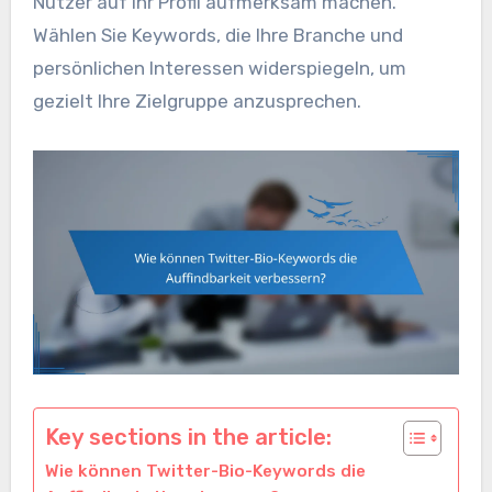
Nutzer auf Ihr Profil aufmerksam machen.
Wählen Sie Keywords, die Ihre Branche und
persönlichen Interessen widerspiegeln, um
gezielt Ihre Zielgruppe anzusprechen.
Key sections in the article:
Wie können Twitter-Bio-Keywords die