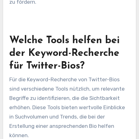
zu fördern.
Welche Tools helfen bei
der Keyword-Recherche
für Twitter-Bios?
Für die Keyword-Recherche von Twitter-Bios
sind verschiedene Tools nützlich, um relevante
Begriffe zu identifizieren, die die Sichtbarkeit
erhöhen. Diese Tools bieten wertvolle Einblicke
in Suchvolumen und Trends, die bei der
Erstellung einer ansprechenden Bio helfen
können.