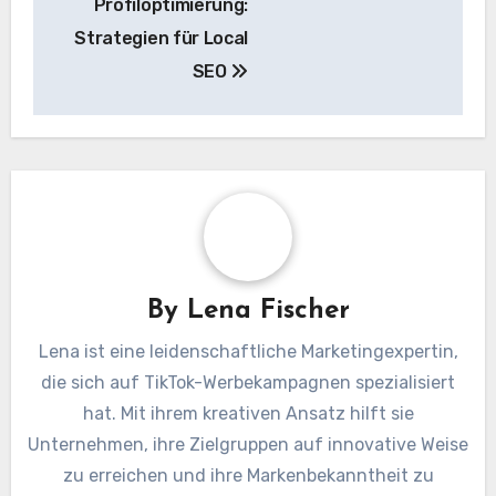
Profiloptimierung:
Strategien für Local
SEO
By
Lena Fischer
Lena ist eine leidenschaftliche Marketingexpertin,
die sich auf TikTok-Werbekampagnen spezialisiert
hat. Mit ihrem kreativen Ansatz hilft sie
Unternehmen, ihre Zielgruppen auf innovative Weise
zu erreichen und ihre Markenbekanntheit zu