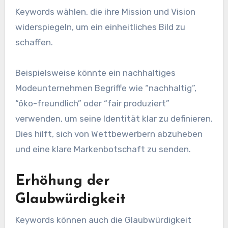
Keywords wählen, die ihre Mission und Vision
widerspiegeln, um ein einheitliches Bild zu
schaffen.
Beispielsweise könnte ein nachhaltiges
Modeunternehmen Begriffe wie “nachhaltig”,
“öko-freundlich” oder “fair produziert”
verwenden, um seine Identität klar zu definieren.
Dies hilft, sich von Wettbewerbern abzuheben
und eine klare Markenbotschaft zu senden.
Erhöhung der
Glaubwürdigkeit
Keywords können auch die Glaubwürdigkeit