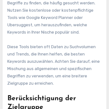
Begriffe zu finden, die häufig gesucht werden.
Nutzen Sie kostenlose oder kostenpflichtige
Tools wie Google Keyword Planner oder
Ubersuggest, um herauszufinden, welche
Keywords in Ihrer Nische populär sind.
Diese Tools bieten oft Daten zu Suchvolumen
und Trends, die Ihnen helfen, die besten
Keywords auszuwählen. Achten Sie darauf, eine
Mischung aus allgemeinen und spezifischen
Begriffen zu verwenden, um eine breitere
Zielgruppe zu erreichen.
Berücksichtigung der
Zielgruppe