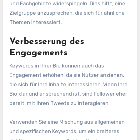
und Fachgebiete widerspiegeln. Dies hilft, eine
Zielgruppe anzusprechen, die sich für ähnliche
Themen interessiert.
Verbesserung des
Engagements
Keywords in Ihrer Bio können auch das
Engagement erhöhen, da sie Nutzer anziehen,
die sich für Ihre Inhalte interessieren. Wenn Ihre
Bio klar und ansprechend ist, sind Follower eher
bereit, mit Ihren Tweets zu interagieren.
Verwenden Sie eine Mischung aus allgemeinen
und spezifischen Keywords, um ein breiteres