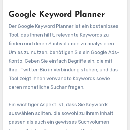
Google Keyword Planner
Der Google Keyword Planner ist ein kostenloses
Tool, das Ihnen hilft, relevante Keywords zu
finden und deren Suchvolumen zu analysieren.
Um es zu nutzen, benötigen Sie ein Google Ads-
Konto. Geben Sie einfach Begriffe ein, die mit
Ihrer Twitter-Bio in Verbindung stehen, und das
Tool zeigt Ihnen verwandte Keywords sowie
deren monatliche Suchanfragen.
Ein wichtiger Aspekt ist, dass Sie Keywords
auswählen sollten, die sowohl zu Ihrem Inhalt
passen als auch ein gewisses Suchvolumen