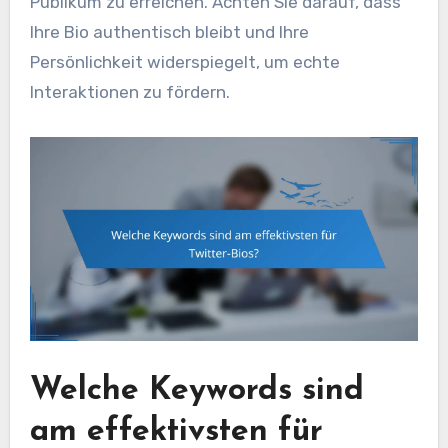
Publikum zu erreichen. Achten Sie darauf, dass
Ihre Bio authentisch bleibt und Ihre
Persönlichkeit widerspiegelt, um echte
Interaktionen zu fördern.
Welche Keywords sind
am effektivsten für