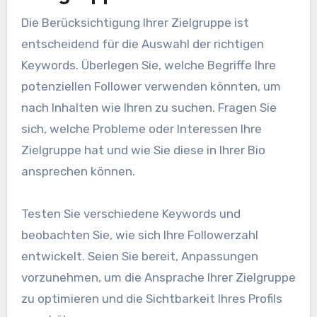
Die Berücksichtigung Ihrer Zielgruppe ist
entscheidend für die Auswahl der richtigen
Keywords. Überlegen Sie, welche Begriffe Ihre
potenziellen Follower verwenden könnten, um
nach Inhalten wie Ihren zu suchen. Fragen Sie
sich, welche Probleme oder Interessen Ihre
Zielgruppe hat und wie Sie diese in Ihrer Bio
ansprechen können.
Testen Sie verschiedene Keywords und
beobachten Sie, wie sich Ihre Followerzahl
entwickelt. Seien Sie bereit, Anpassungen
vorzunehmen, um die Ansprache Ihrer Zielgruppe
zu optimieren und die Sichtbarkeit Ihres Profils